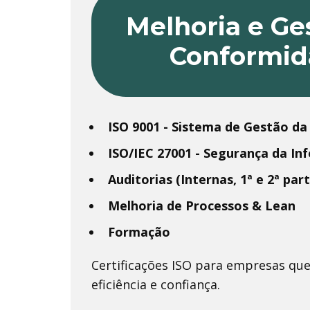
Melhoria e Ge
Conformid
ISO 9001 - Sistema de Gestão da
ISO/IEC 27001 - Segurança da I
Auditorias (Internas, 1ª e 2ª part
Melhoria de Processos & Lean
Formação
Certificações ISO para empresas qu
eficiência e confiança.