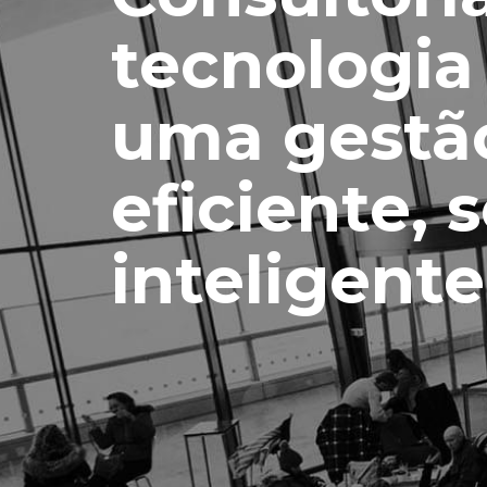
tecnologia
uma gestã
eficiente, 
inteligente