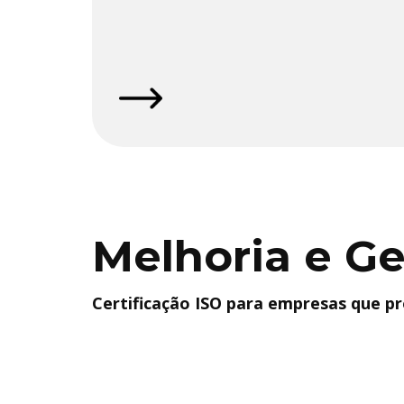
Melhoria e G
Certificação ISO para empresas que pro